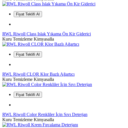
Fiyat Teklifi Al
RWL Riwoll Class Islak Yıkama Ön Kir Giderici
Kuru Temizleme Kimyasalla
Fiyat Teklifi Al
RWL Riwoll CLOR Klor Bazlı Ağartıcı
Kuru Temizleme Kimyasalla
Fiyat Teklifi Al
RWL Riwoll Color Renkliler İçin Sıvı Deterjan
Kuru Temizleme Kimyasalla