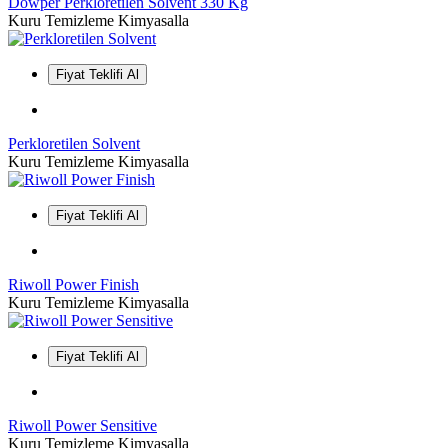
Dowper Perkloretilen Solvent 330 Kg
Kuru Temizleme Kimyasalla
Fiyat Teklifi Al
Perkloretilen Solvent
Kuru Temizleme Kimyasalla
Fiyat Teklifi Al
Riwoll Power Finish
Kuru Temizleme Kimyasalla
Fiyat Teklifi Al
Riwoll Power Sensitive
Kuru Temizleme Kimyasalla