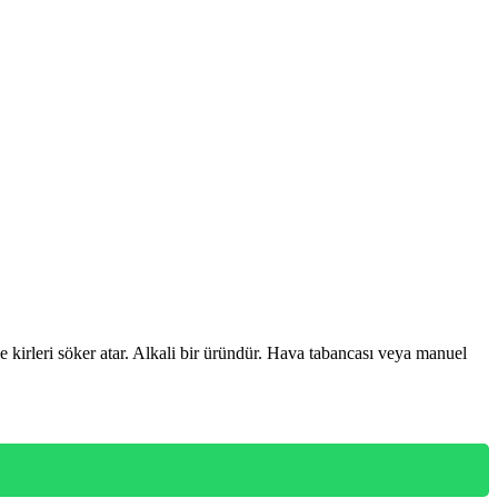
e kirleri söker atar. Alkali bir üründür. Hava tabancası veya manuel