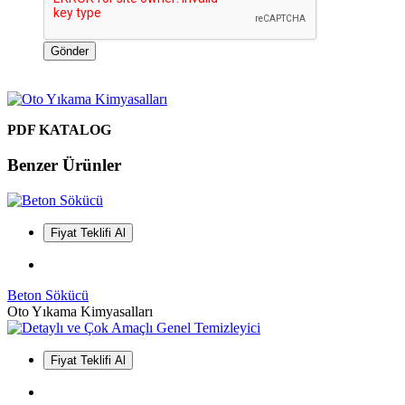
Gönder
PDF KATALOG
Benzer Ürünler
Fiyat Teklifi Al
Beton Sökücü
Oto Yıkama Kimyasalları
Fiyat Teklifi Al