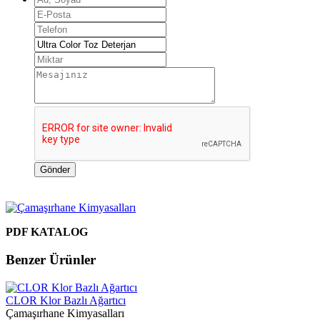
Gönder
PDF KATALOG
Benzer Ürünler
CLOR Klor Bazlı Ağartıcı
Çamaşırhane Kimyasalları