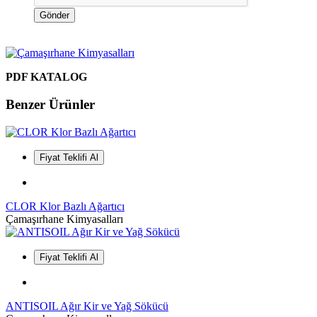
Gönder
PDF KATALOG
Benzer Ürünler
Fiyat Teklifi Al
CLOR Klor Bazlı Ağartıcı
Çamaşırhane Kimyasalları
Fiyat Teklifi Al
ANTISOIL Ağır Kir ve Yağ Sökücü