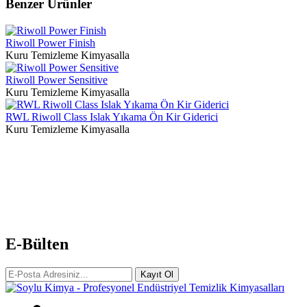
Benzer Ürünler
Riwoll Power Finish
Kuru Temizleme Kimyasalla
Riwoll Power Sensitive
Kuru Temizleme Kimyasalla
RWL Riwoll Class Islak Yıkama Ön Kir Giderici
Kuru Temizleme Kimyasalla
E-Bülten
Kayıt Ol