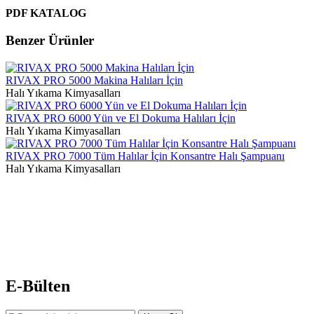
PDF KATALOG
Benzer Ürünler
RIVAX PRO 5000 Makina Halıları İçin
Halı Yıkama Kimyasalları
RIVAX PRO 6000 Yün ve El Dokuma Halıları İçin
Halı Yıkama Kimyasalları
RIVAX PRO 7000 Tüm Halılar İçin Konsantre Halı Şampuanı
Halı Yıkama Kimyasalları
E-Bülten