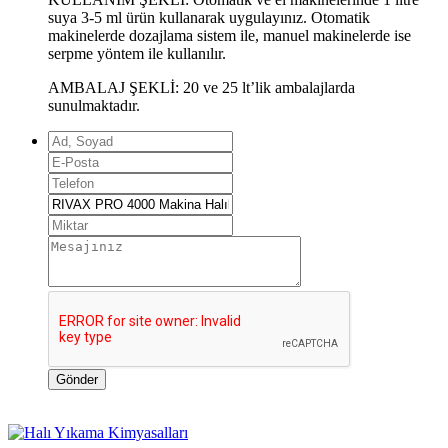
suya 3-5 ml ürün kullanarak uygulayınız. Otomatik
makinelerde dozajlama sistem ile, manuel makinelerde ise
serpme yöntem ile kullanılır.
AMBALAJ ŞEKLİ: 20 ve 25 lt’lik ambalajlarda
sunulmaktadır.
Gönder